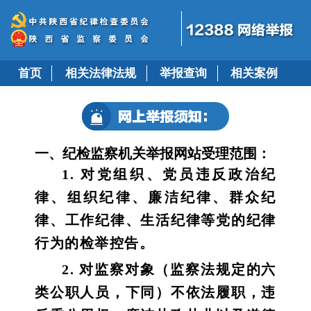
首页
相关法律法规
举报查询
相关案例
一、纪检监察机关举报网站受理范围：
1. 对党组织、党员违反政治纪
律、组织纪律、廉洁纪律、群众纪
律、工作纪律、生活纪律等党的纪律
行为的检举控告。
2. 对监察对象（监察法规定的六
类公职人员，下同）不依法履职，违