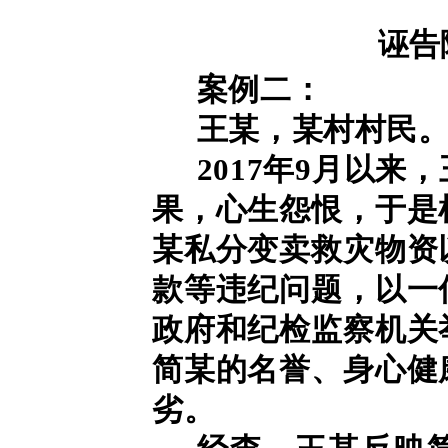
诬告
案例二：
王某，某村村民
2017年9月以
果，心生怨恨，于是
某私分变卖救灾物资
款等违纪问题，以一
政府和纪检监察机关
简某的名誉、身心健
劣。