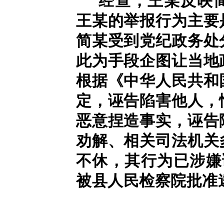
经查，王某反映
王某的举报行为主要
简某受到党纪政务处
此为手段企图让当地
根据《中华人民共和
定，诬告陷害他人，
恶意捏造事实，诬告
劝解、相关司法机关
不休，其行为已涉嫌诬
被县人民检察院批准