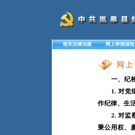
相关法律法规
网上举报须知